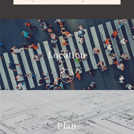
QUALITY
OUTLINE
Location
資料請求
来場予約
Plan