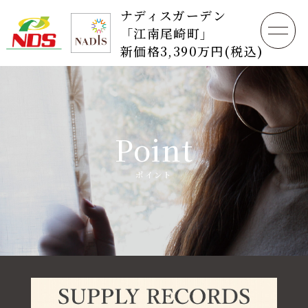
ナディスガーデン
「江南尾崎町」
新価格3,390万円(税込)
Point
ポイント