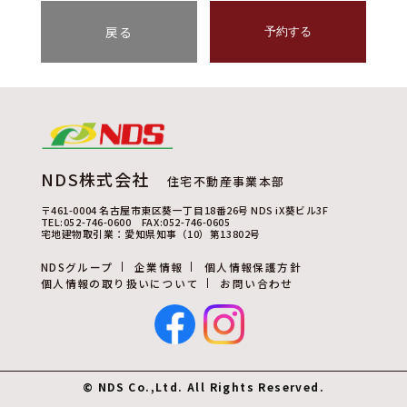
戻る
予約する
NDS株式会社
住宅不動産事業本部
〒461-0004 名古屋市東区葵一丁目18番26号 NDS iX葵ビル3F
TEL:052-746-0600 FAX:052-746-0605
宅地建物取引業：愛知県知事（10）第13802号
NDSグループ
企業情報
個人情報保護方針
個人情報の取り扱いについて
お問い合わせ
© NDS Co.,Ltd. All Rights Reserved.