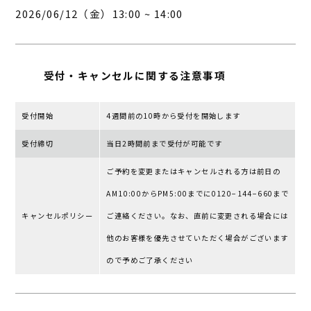
2026/06/12（金）13:00 ~ 14:00
受付・キャンセルに
関する注意事項
受付開始
4週間前の10時から受付を開始します
受付締切
当日2時間前まで受付が可能です
ご予約を変更またはキャンセルされる⽅は前⽇の
AM10:00からPM5:00までに0120−144−660まで
キャンセルポリシー
ご連絡ください。なお、直前に変更される場合には
他のお客様を優先させていただく場合がございます
ので予めご了承ください