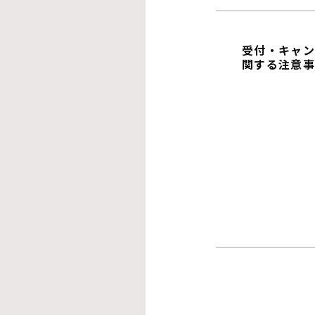
受付・キャ
関する注意