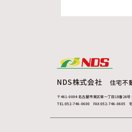
NDS株式会社
住宅不
〒461-0004 名古屋市東区葵一丁目18番26号 N
TEL:052-746-0600 FAX:052-746-0605