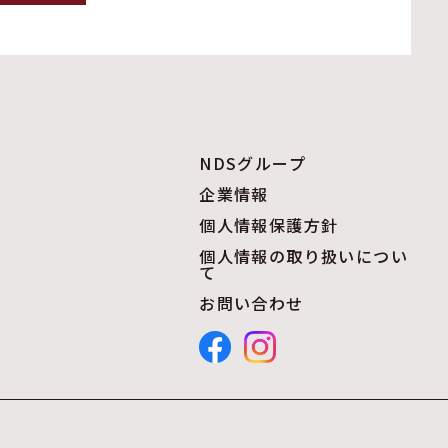
NDSグループ
企業情報
個人情報保護方針
個人情報の取り扱いについ
て
お問い合わせ