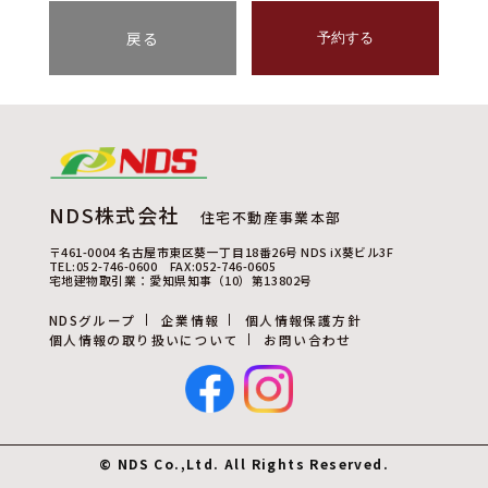
戻る
予約する
NDS株式会社
住宅不動産事業本部
〒461-0004 名古屋市東区葵一丁目18番26号 NDS iX葵ビル3F
TEL:052-746-0600 FAX:052-746-0605
宅地建物取引業：愛知県知事（10）第13802号
NDSグループ
企業情報
個人情報保護方針
個人情報の取り扱いについて
お問い合わせ
© NDS Co.,Ltd. All Rights Reserved.