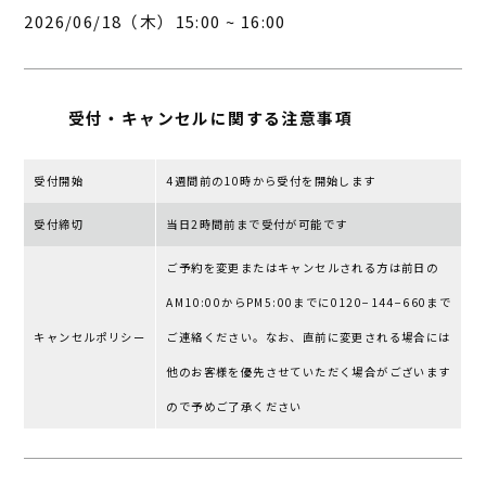
2026/06/18（木）15:00 ~ 16:00
受付・キャンセルに
関する注意事項
受付開始
4週間前の10時から受付を開始します
受付締切
当日2時間前まで受付が可能です
ご予約を変更またはキャンセルされる⽅は前⽇の
AM10:00からPM5:00までに0120−144−660まで
キャンセルポリシー
ご連絡ください。なお、直前に変更される場合には
他のお客様を優先させていただく場合がございます
ので予めご了承ください