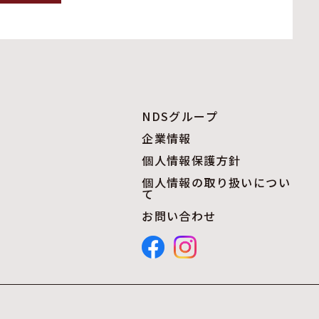
NDSグループ
企業情報
個人情報保護方針
個人情報の取り扱いについ
て
お問い合わせ