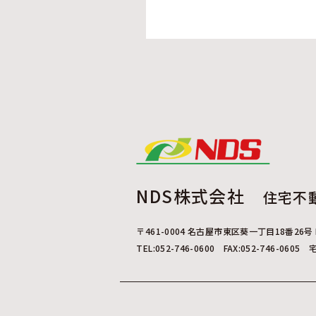
NDS株式会社
住宅不
〒461-0004 名古屋市東区葵一丁目18番26号 N
TEL:052-746-0600 FAX:052-746-0605