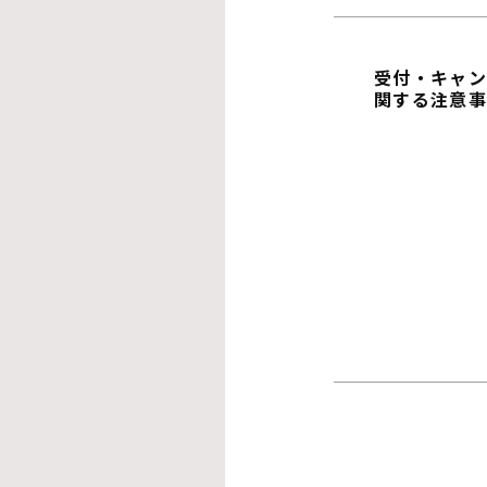
受付・キャ
関する注意