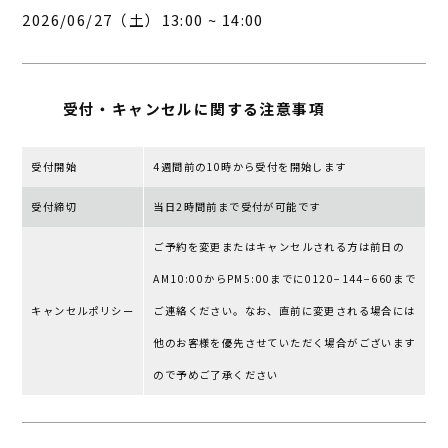
2026/06/27（土）13:00 ~ 14:00
受付・キャンセルに
関する注意事項
受付開始
4週間前の10時から受付を開始します
受付締切
当日2時間前まで受付が可能です
ご予約を変更またはキャンセルされる⽅は前⽇の
AM10:00からPM5:00までに0120−144−660まで
キャンセルポリシー
ご連絡ください。なお、直前に変更される場合には
他のお客様を優先させていただく場合がございます
ので予めご了承ください