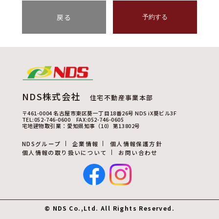
戻る
予約する
NDS株式会社
住宅不動産事業本部
〒461-0004 名古屋市東区葵一丁目18番26号 NDS iX葵ビル3F
TEL:052-746-0600 FAX:052-746-0605
宅地建物取引業：愛知県知事（10）第13802号
NDSグループ
企業情報
個人情報保護方針
個人情報の取り扱いについて
お問い合わせ
© NDS Co.,Ltd. All Rights Reserved.