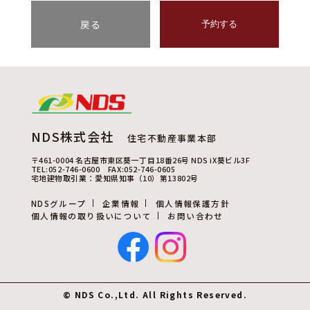
戻る
予約する
NDS株式会社
住宅不動産事業本部
〒461-0004 名古屋市東区葵一丁目18番26号 NDS iX葵ビル3F
TEL:052-746-0600 FAX:052-746-0605
宅地建物取引業：愛知県知事（10）第13802号
NDSグループ
企業情報
個人情報保護方針
個人情報の取り扱いについて
お問い合わせ
© NDS Co.,Ltd. All Rights Reserved.