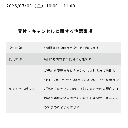
2026/07/03（金）10:00 ~ 11:00
受付・キャンセルに
関する注意事項
受付開始
4週間前の10時から受付を開始します
受付締切
当日2時間前まで受付が可能です
ご予約を変更またはキャンセルされる⽅は前⽇の
AM10:00からPM5:00までに0120−144−660まで
キャンセルポリシー
ご連絡ください。なお、直前に変更される場合には
他のお客様を優先させていただく場合がございます
ので予めご了承ください