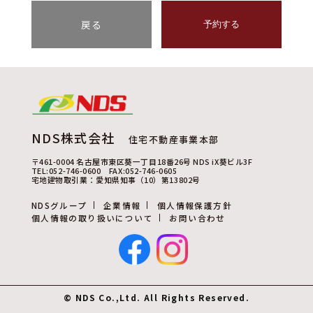
戻る
予約する
NDS株式会社
住宅不動産事業本部
〒461-0004 名古屋市東区葵一丁目18番26号 NDS iX葵ビル3F
TEL:052-746-0600 FAX:052-746-0605
宅地建物取引業：愛知県知事（10）第13802号
NDSグループ
企業情報
個人情報保護方針
個人情報の取り扱いについて
お問い合わせ
© NDS Co.,Ltd. All Rights Reserved.