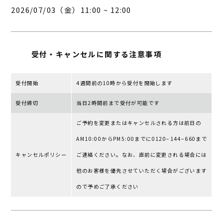
2026/07/03（金）11:00 ~ 12:00
受付・キャンセルに
関する注意事項
受付開始
4週間前の10時から受付を開始します
受付締切
当日2時間前まで受付が可能です
ご予約を変更またはキャンセルされる⽅は前⽇の
AM10:00からPM5:00までに0120−144−660まで
キャンセルポリシー
ご連絡ください。なお、直前に変更される場合には
他のお客様を優先させていただく場合がございます
ので予めご了承ください