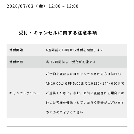
2026/07/03（金）12:00 ~ 13:00
受付・キャンセルに
関する注意事項
受付開始
4週間前の10時から受付を開始します
受付締切
当日2時間前まで受付が可能です
ご予約を変更またはキャンセルされる⽅は前⽇の
AM10:00からPM5:00までに0120−144−660まで
キャンセルポリシー
ご連絡ください。なお、直前に変更される場合には
他のお客様を優先させていただく場合がございます
ので予めご了承ください