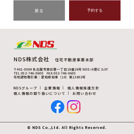
戻る
予約する
NDS株式会社
住宅不動産事業本部
〒461-0004 名古屋市東区葵一丁目18番26号 NDS iX葵ビル3F
TEL:052-746-0600 FAX:052-746-0605
宅地建物取引業：愛知県知事（10）第13802号
NDSグループ
企業情報
個人情報保護方針
個人情報の取り扱いについて
お問い合わせ
© NDS Co.,Ltd. All Rights Reserved.