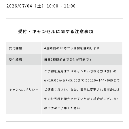
2026/07/04（土）10:00 ~ 11:00
受付・キャンセルに
関する注意事項
受付開始
4週間前の10時から受付を開始します
受付締切
当日2時間前まで受付が可能です
ご予約を変更またはキャンセルされる⽅は前⽇の
AM10:00からPM5:00までに0120−144−660まで
キャンセルポリシー
ご連絡ください。なお、直前に変更される場合には
他のお客様を優先させていただく場合がございます
ので予めご了承ください