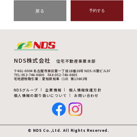
戻る
予約する
NDS株式会社
住宅不動産事業本部
〒461-0004 名古屋市東区葵一丁目18番26号 NDS iX葵ビル3F
TEL:052-746-0600 FAX:052-746-0605
宅地建物取引業：愛知県知事（10）第13802号
NDSグループ
企業情報
個人情報保護方針
個人情報の取り扱いについて
お問い合わせ
© NDS Co.,Ltd. All Rights Reserved.