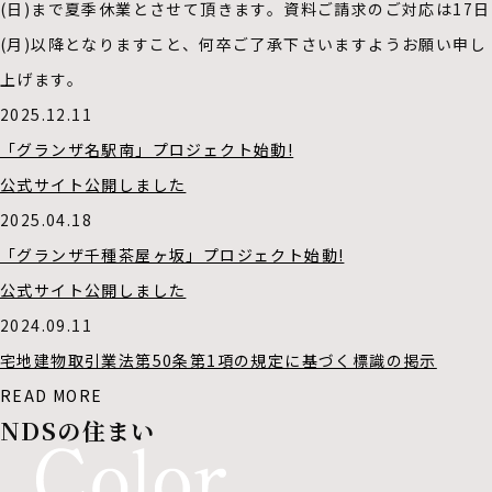
(日)まで夏季休業とさせて頂きます。資料ご請求のご対応は17日
(月)以降となりますこと、何卒ご了承下さいますようお願い申し
上げます。
2025.12.11
「グランザ名駅南」プロジェクト始動!
公式サイト公開しました
2025.04.18
「グランザ千種茶屋ヶ坂」プロジェクト始動!
公式サイト公開しました
2024.09.11
宅地建物取引業法第50条第1項の規定に基づく標識の掲示
READ MORE
NDSの住まい