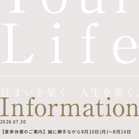
2026.07.30
【夏季休業のご案内】誠に勝手ながら8月10日(月)～8月16日