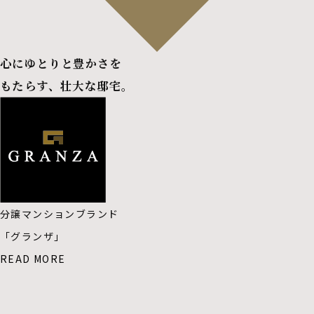
心にゆとりと豊かさを
もたらす、壮大な邸宅。
分譲マンションブランド
「グランザ」
READ MORE