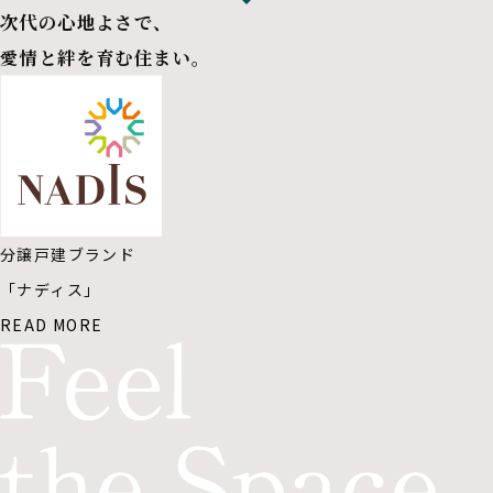
次代の心地よさで、
愛情と絆を育む住まい。
分譲戸建ブランド
「ナディス」
READ MORE