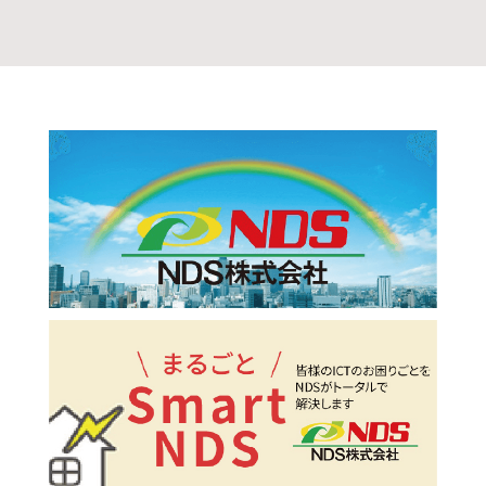
NDSについて
企業情報を見る