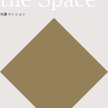
分譲マンション