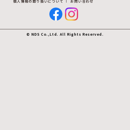
個人情報の取り扱いについて
お問い合わせ
© NDS Co.,Ltd. All Rights Reserved.