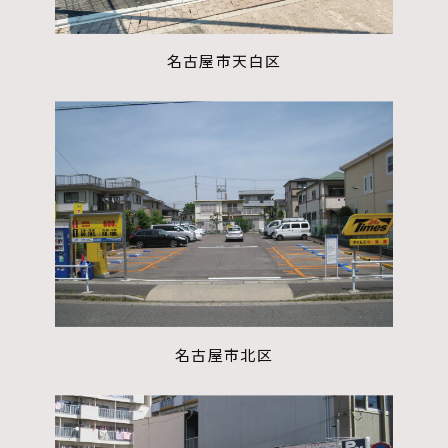
名古屋市天白区
名古屋市北区