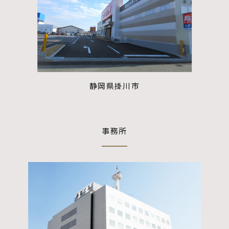
静岡県掛川市
事務所