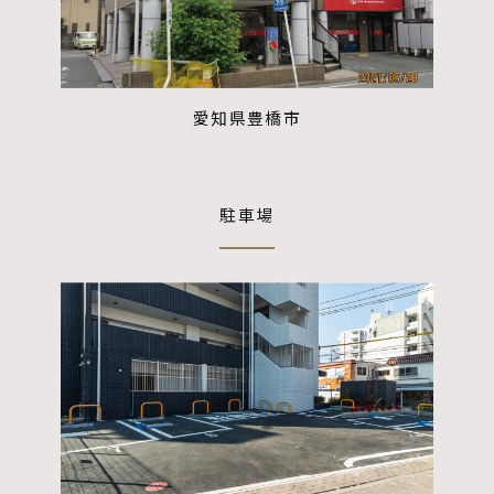
愛知県豊橋市
駐車場