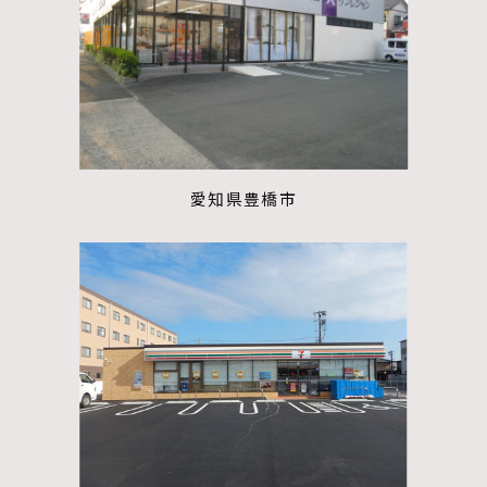
愛知県豊橋市
TOP
分譲戸建
分譲マンション