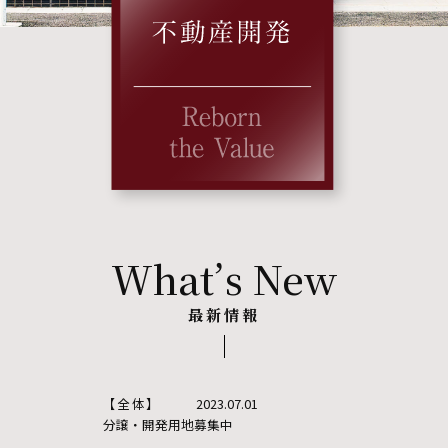
What’s New
最新情報
【全体】
2023.07.01
分譲・開発用地募集中