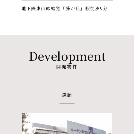
地下鉄東山線始発「藤が丘」駅徒歩9分
Development
開発物件
店舗