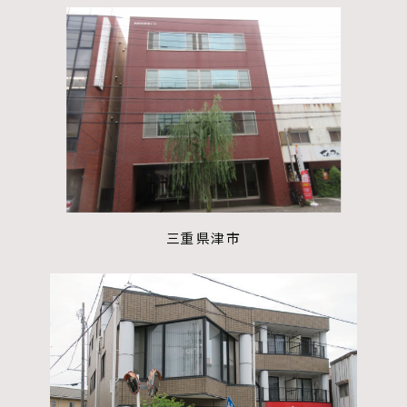
三重県津市