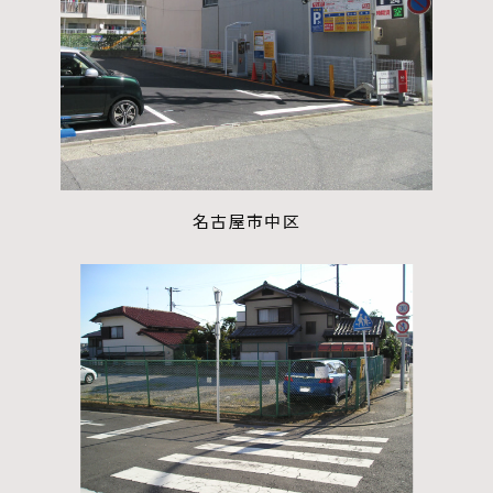
名古屋市中区