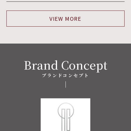
VIEW MORE
Brand Concept
ブランドコンセプト