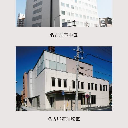
名古屋市中区
名古屋市瑞穂区