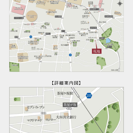
【詳細案内図】