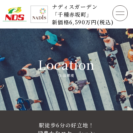
ナディスガーデン
「千種赤坂町」
新価格6,590万円(税込)
Location
生活環境
駅徒歩6分の好立地！